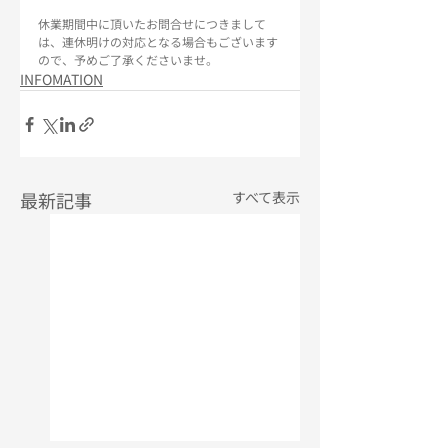
休業期間中に頂いたお問合せにつきまして
は、連休明けの対応となる場合もございます
ので、予めご了承くださいませ。
INFOMATION
最新記事
すべて表示