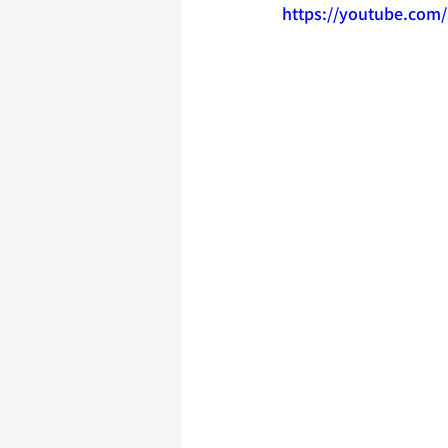
https://youtube.com