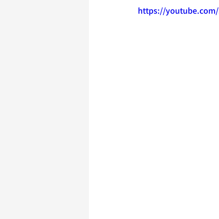
https://youtube.com