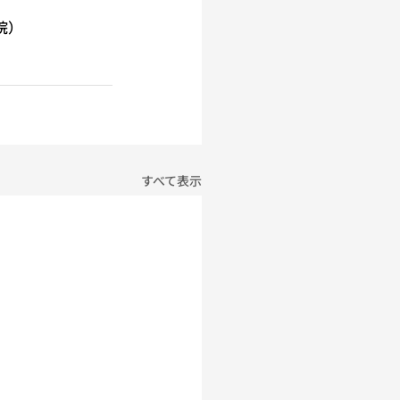
院）
すべて表示