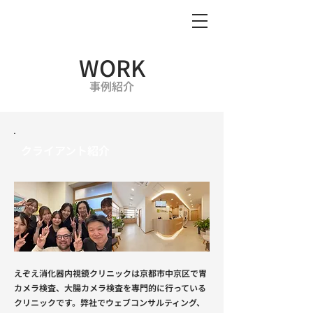
WORK
事例紹介
クライアント紹介
えぞえ消化器内視鏡クリニックは京都市中京区で胃
カメラ検査、大腸カメラ検査を専門的に行っている
クリニックです。弊社でウェブコンサルティング、