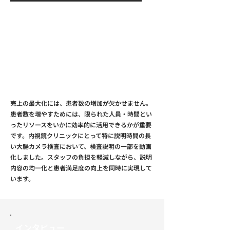
売上の最大化には、患者数の増加が欠かせません。
患者数を増やすためには、限られた人員・時間とい
ったリソースをいかに効率的に活用できるかが重要
です。内視鏡クリニックにとって特に説明時間の長
い大腸カメラ検査において、検査説明の一部を動画
化しました。スタッフの負担を軽減しながら、説明
内容の均一化と患者満足度の向上を同時に実現して
います。
インタビュー