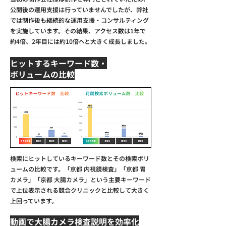
公開後の運用支援は行っていませんでしたが、弊社
では制作後も継続的な運用支援・コンサルティング
を実施しています。その結果、アクセス数は1年で
約4倍、2年目には約10倍へと大きく成長しました。
ヒットするキーワード数・
ボリュームの比較
検索にヒットしているキーワード数とその検索ボリ
ュームの比較です。「京都 内視鏡検査」「京都 胃
カメラ」「京都 大腸カメラ」という主要キーワード
で上位表示される競合クリニックと比較して大きく
上回っています。
動画で大腸カメラ検査説明を効率化