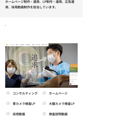
ホームページ制作・運用、LP制作・運用、広告運
用、採用動画制作を担当しています。
リニューアルの成果
コンサルティング
ホームページ
胃カメラ検査LP
大腸カメラ検査LP
採用動画
検査説明動画