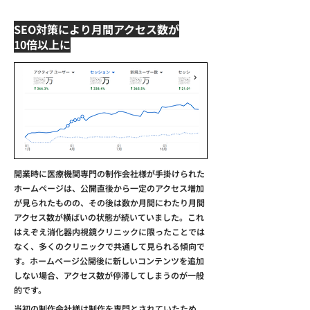
SEO対策により​月間アクセス数が
10倍以上に
開業時に医療機関専門の制作会社様が手掛けられた
ホームページは、公開直後から一定のアクセス増加
が見られたものの、その後は数か月間にわたり月間
アクセス数が横ばいの状態が続いていました。これ
はえぞえ消化器内視鏡クリニックに限ったことでは
なく、多くのクリニックで共通して見られる傾向で
す。ホームページ公開後に新しいコンテンツを追加
しない場合、アクセス数が停滞してしまうのが一般
的です。
当初の制作会社様は制作を専門とされていたため、