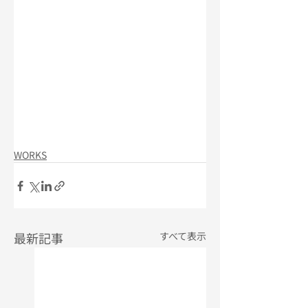
WORKS
最新記事
すべて表示