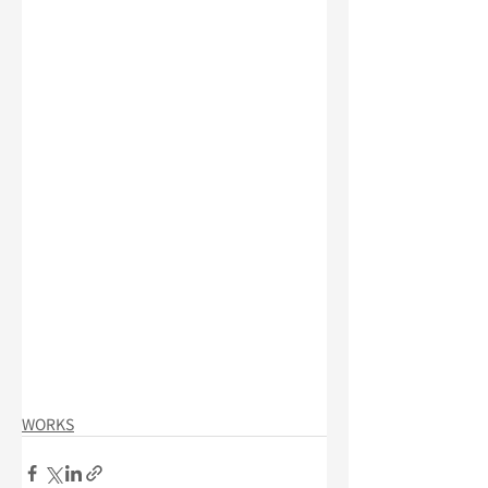
WORKS