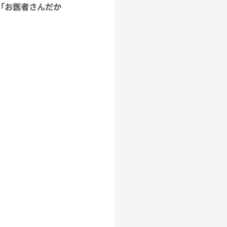
「お医者さんだか
」