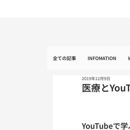
全ての記事
INFOMATION
2019年12月9日
医療とYou
YouTubeで