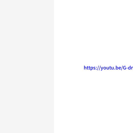
https://youtu.be/G-d