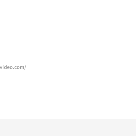
-video.com/