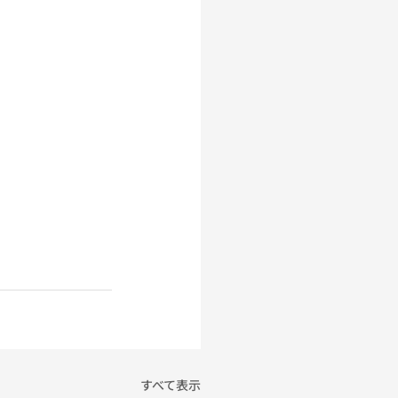
すべて表示