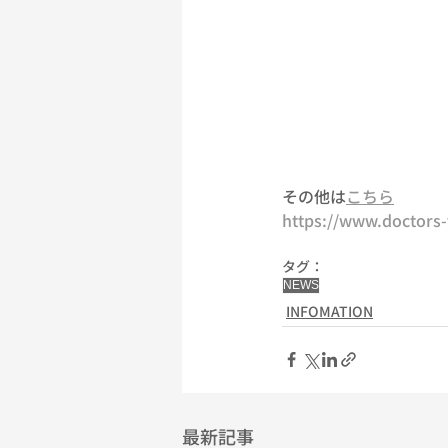
その他は
こちら
https://www.doctors
タグ：
NEWS
INFOMATION
最新記事