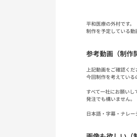
平和医療の外村です。
制作を予定している動
参考動画（制作
上記動画をご確認くだ
今回制作を考えている
すべて一社にお願いし
発注でも構いません。
日本語・字幕・ナレー
画像も欲しい（