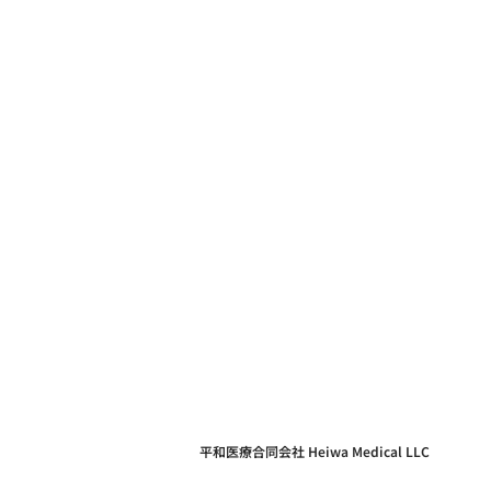
平和医療合同会社 Heiwa Medical LLC