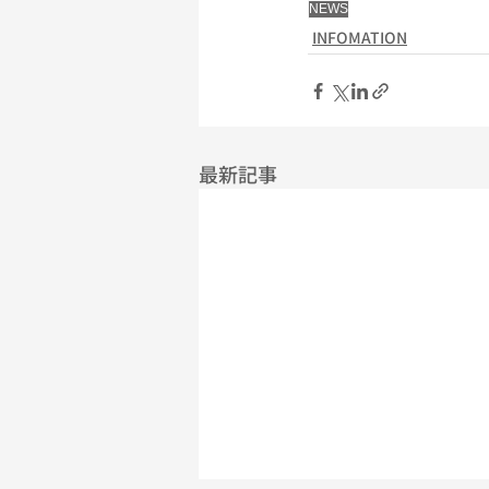
NEWS
INFOMATION
最新記事