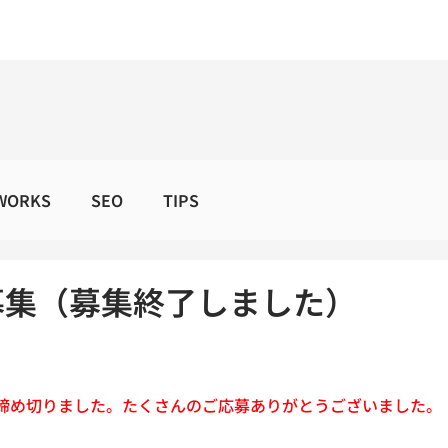
WORKS
SEO
TIPS
募集（募集終了しました）
締め切りました。たくさんのご応募ありがとうございました。