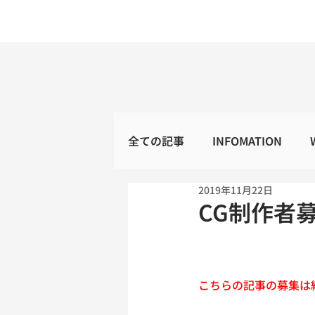
全ての記事
INFOMATION
2019年11月22日
CG制作者
こちらの記事の募集は