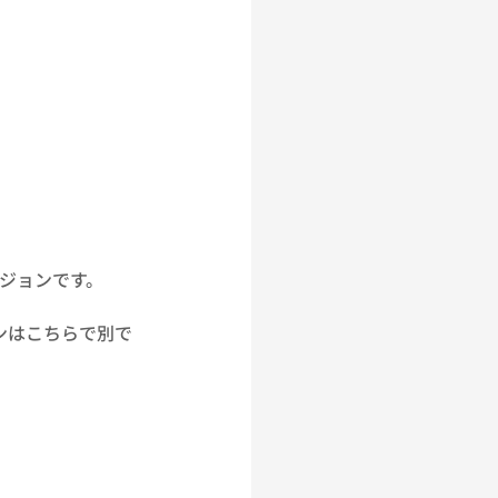
ジョンです。
ンはこちらで別で