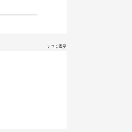
すべて表示