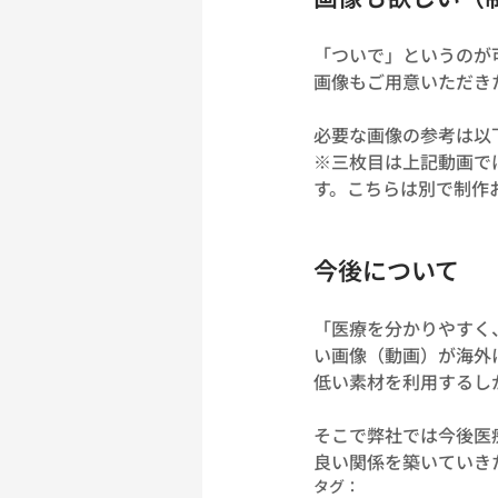
「ついで」というのが
画像もご用意いただき
必要な画像の参考は以
※三枚目は上記動画で
す。こちらは別で制作
今後について
「医療を分かりやすく
い画像（動画）が海外
低い素材を利用するし
そこで弊社では今後医
良い関係を築いていき
タグ：