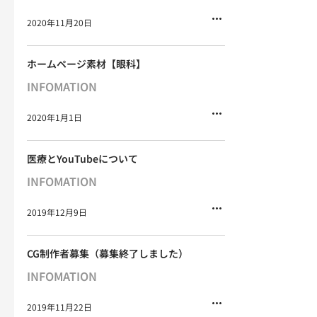
2020年11月20日
ホームページ素材【眼科】
INFOMATION
2020年1月1日
医療とYouTubeについて
INFOMATION
2019年12月9日
CG制作者募集（募集終了しました）
INFOMATION
2019年11月22日