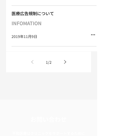
医療広告規制について
INFOMATION
2019年11月9日
1
/
2
お問い合わせ
平和医療はクリニックをサポートするために