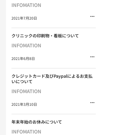
INFOMATION
2021年7月20日
クリニックの印刷物・看板について
INFOMATION
2021年6月8日
クレジットカード及びPaypalによるお支払
いについて
INFOMATION
2021年3月10日
年末年始のお休みについて
INFOMATION