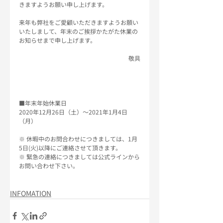
きますようお願い申し上げます。
来年も弊社をご愛顧いただきますようお願い
いたしまして、年末のご挨拶かたがた休業の
お知らせまで申し上げます。
敬具
■年末年始休業日
2020年12月26日（土）～2021年1月4日
（月）
※ 休暇中のお問合わせにつきましては、1月
5日(火)以降にご連絡させて頂きます。
※ 緊急の連絡につきましては公式ラインから
お問い合わせ下さい。
INFOMATION